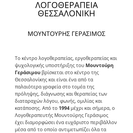
ΛΟΓΟΘΕΡΑΠΕΙΑ
ΘΕΣΣΑΛΟΝΙΚΗ
ΜΟΥΝΤΟΥΡΗΣ ΓΕΡΑΣΙΜΟΣ
Το κέντρο λογοθεραπείας, εργοθεραπείας και
ψυχολογικής υποστήριξης του
Μουντούρη
Γεράσιμου
βρίσκεται στο κέντρο της
Θεσσαλονίκης και είναι ένα από τα
παλαιότερα γραφεία στο τομέα της
πρόληψης, διάγνωσης και θεραπείας των
διαταραχών λόγου, φωνής, ομιλίας και
κατάποσης. Από το
1994
μέχρι και σήμερα, ο
Λογοθεραπευτής Μουντούρης Γεράσιμος
έχει διαμορφώσει ένα ευχάριστο περιβάλλον
μέσα από το οποίο αντιμετωπίζει όλα τα