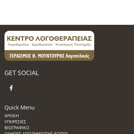
GET SOCIAL
Quick Menu
ΑΡΧΙΚΗ
ΥΠΗΡΕΣΙΕΣ
ΒΙΟΓΡΑΦΙΚΟ
ΟΔΗΓΙΕΣ ΑΠΟΖΗΜΙΩΣΗΣ ΕΟΠΥΥ